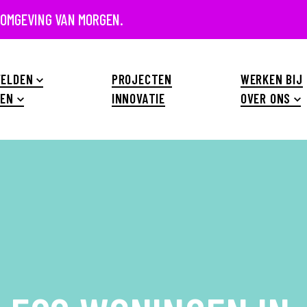
 OMGEVING VAN MORGEN.
ELDEN
PROJECTEN
WERKEN BIJ
EN
INNOVATIE
OVER ONS