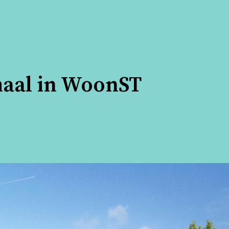
aal in WoonST