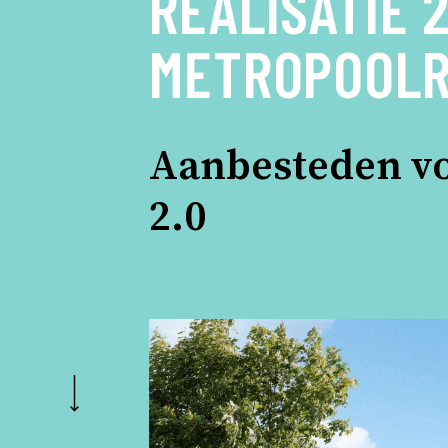
REALISATIE 
METROPOOLR
Aanbesteden vo
2.0