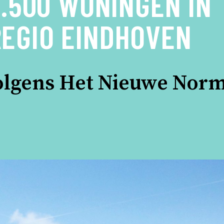
2.500 WONINGEN IN
EGIO EINDHOVEN
lgens Het Nieuwe Norm