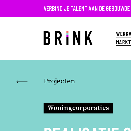
VERBIND JE TALENT AAN DE GEBOUWDE
WERKV
MARKT
Projecten
Woningcorporaties