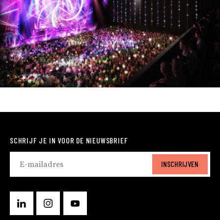
SCHRIJF JE IN VOOR DE NIEUWSBRIEF
INSCHRIJVEN