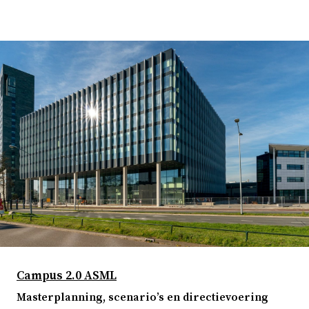
Campus 2.0 ASML
Masterplanning, scenario’s en directievoering