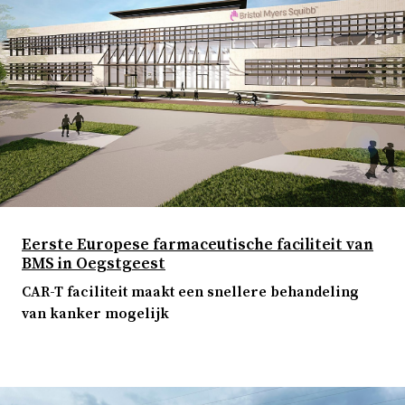
Eerste Europese farmaceutische faciliteit van
BMS in Oegstgeest
CAR-T faciliteit maakt een snellere behandeling
van kanker mogelijk