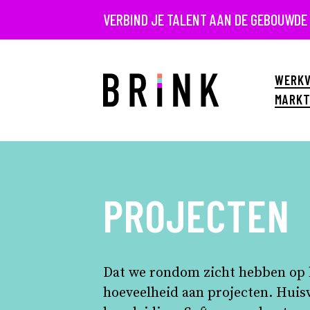
VERBIND JE TALENT AAN DE GEBOUWDE
WERKV
MARKT
PROJECTEN
Dat we rondom zicht hebben op b
hoeveelheid aan projecten. Huis