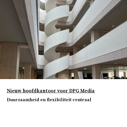
Nieuw hoofdkantoor voor DPG Media
Duurzaamheid en flexibiliteit centraal