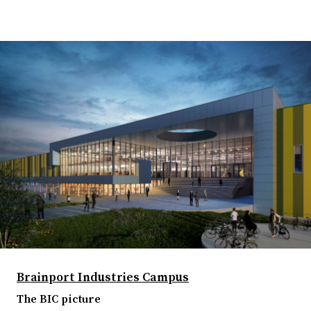
Brainport Industries Campus
The BIC picture