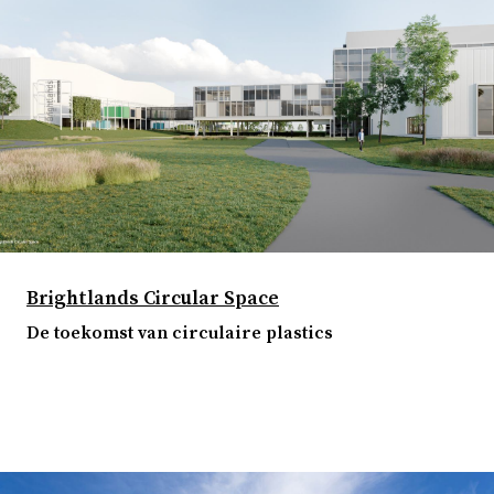
Brightlands Circular Space
De toekomst van circulaire plastics