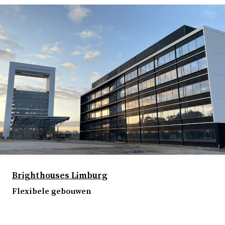
Brighthouses Limburg
Flexibele gebouwen