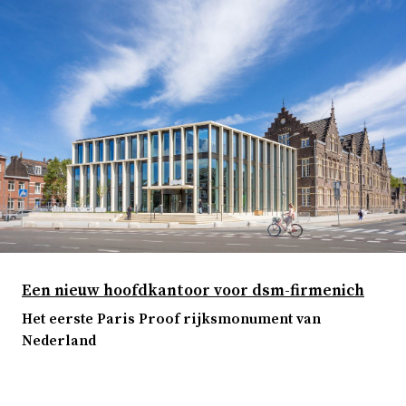
Een nieuw hoofdkantoor voor dsm-firmenich
Het eerste Paris Proof rijksmonument van
Nederland