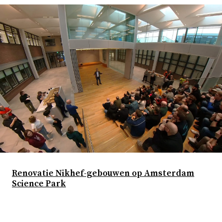
Renovatie Nikhef-gebouwen op Amsterdam
Science Park