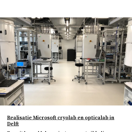
Realisatie Microsoft cryolab en opticalab in
Delft