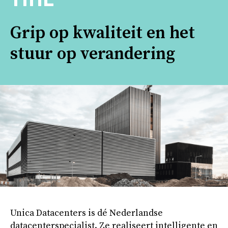
Grip op kwaliteit en het
stuur op verandering
Unica Datacenters is dé Nederlandse
datacenterspecialist. Ze realiseert intelligente en