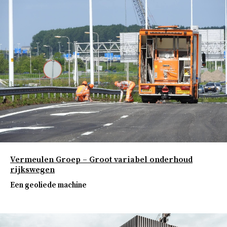
Vermeulen Groep – Groot variabel onderhoud
rijkswegen
Een geoliede machine