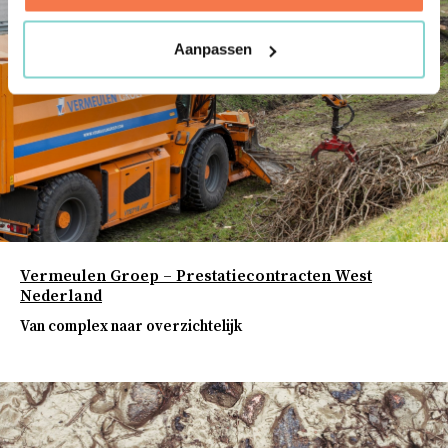
Aanpassen
Vermeulen Groep – Prestatiecontracten West
Nederland
Van complex naar overzichtelijk