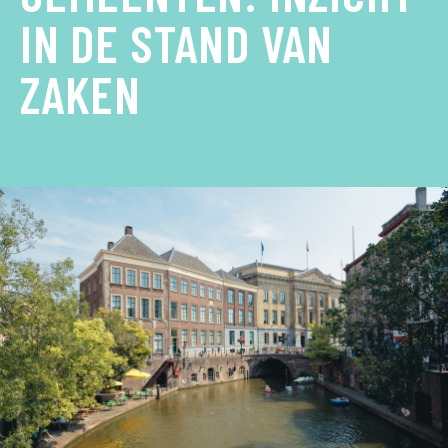
IN DE STAND VAN
ZAKEN