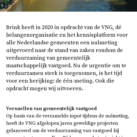
Brink heeft in 2020 in opdracht van de VNG, dé
belangenorganisatie en het kennisplatform voor
alle Nederlandse gemeenten een nulmeting
uitgevoerd naar de stand van zaken rondom de
verduurzaming van gemeentelijk
maatschappelijk vastgoed. Nu de urgentie om te
verduurzamen sterk is toegenomen, is het tijd
voor een herijking: de één-meting. Ook die
opdracht mogen wij uitvoeren.
Versnellen van gemeentelijk vastgoed
Op basis van de verzamelde input tijdens de nulmeting,
heeft de VNG afgelopen jaren geweldige projecten
gelanceerd om de verduurzaming van vastgoed bij