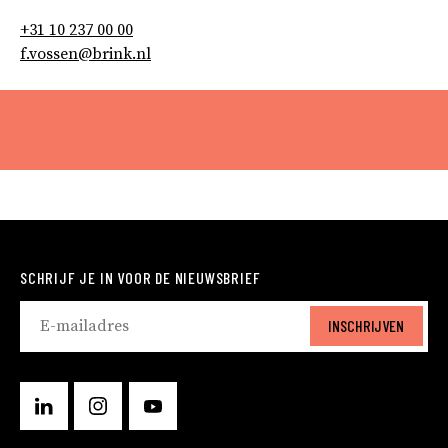
+31 10 237 00 00
f.vossen@brink.nl
SCHRIJF JE IN VOOR DE NIEUWSBRIEF
INSCHRIJVEN