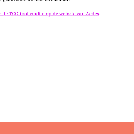
r de TCO-tool vindt u op de website van Aedes
.