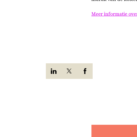
Meer informatie ove