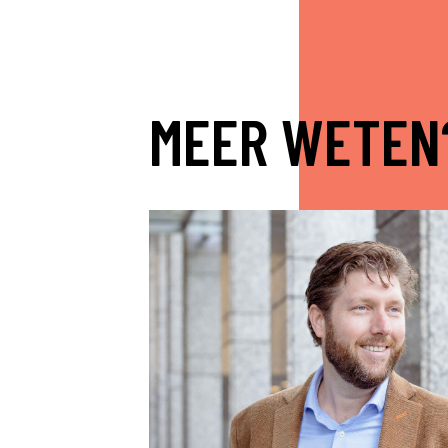
MEER WETEN