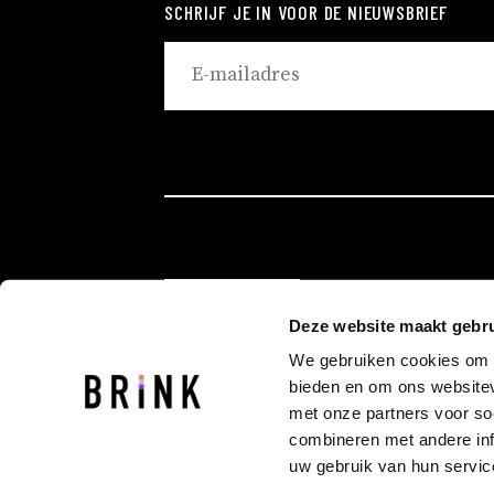
SCHRIJF JE IN VOOR DE NIEUWSBRIEF
ROTTERDAM
Deze website maakt gebru
EINDHOVEN
We gebruiken cookies om c
GRONINGEN
bieden en om ons websitev
met onze partners voor so
combineren met andere inf
uw gebruik van hun servic