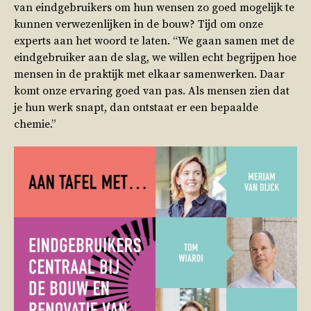
van eindgebruikers om hun wensen zo goed mogelijk te
kunnen verwezenlijken in de bouw? Tijd om onze
experts aan het woord te laten. “We gaan samen met de
eindgebruiker aan de slag, we willen echt begrijpen hoe
mensen in de praktijk met elkaar samenwerken. Daar
komt onze ervaring goed van pas. Als mensen zien dat
je hun werk snapt, dan ontstaat er een bepaalde
chemie.”