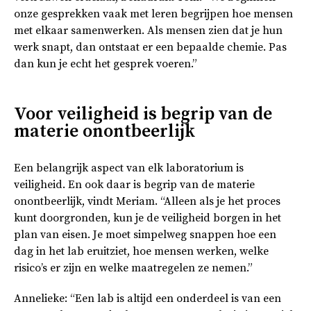
onze gesprekken vaak met leren begrijpen hoe mensen
met elkaar samenwerken. Als mensen zien dat je hun
werk snapt, dan ontstaat er een bepaalde chemie. Pas
dan kun je echt het gesprek voeren.”
Voor veiligheid is begrip van de
materie onontbeerlijk
Een belangrijk aspect van elk laboratorium is
veiligheid. En ook daar is begrip van de materie
onontbeerlijk, vindt Meriam. “Alleen als je het proces
kunt doorgronden, kun je de veiligheid borgen in het
plan van eisen. Je moet simpelweg snappen hoe een
dag in het lab eruitziet, hoe mensen werken, welke
risico’s er zijn en welke maatregelen ze nemen.”
Annelieke: “Een lab is altijd een onderdeel is van een