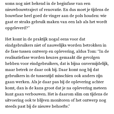
soms nog niet bekend in de beginfase van een
nieuwbouwtraject of renovatie. En dus moet je tijdens de
bouwfase heel goed de vinger aan de pols houden: wie
gaat er straks gebruik maken van een lab als het wordt
opgeleverd?”
Het komt in de praktijk nogal eens voor dat
eindgebruikers niet of nauwelijks worden betrokken in
de fase tussen ontwerp en oplevering, aldus Tom: “In de
realisatiefase worden keuzes gemaakt die gevolgen
hebben voor eindgebruikers, dat is bijna onvermijdelijk,
maar betrek ze daar ook bij. Daar komt nog bij dat
gebruikers in de tussentijd misschien ook anders zijn
gaan werken. Als je daar pas bij de oplevering achter
komt, dan is de kans groot dat je na oplevering meteen
kunt gaan verbouwen. Het is daarom slim om tijdens de
uitvoering ook te blijven monitoren of het ontwerp nog
steeds past bij de nieuwe behoefte.”