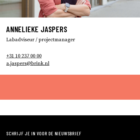
ANNELIEKE JASPERS
Labadviseur / projectmanager
+31 10 237 00 00
a.jaspers@brink.nl
SCHRIJF JE IN VOOR DE NIEUWSBRIEF