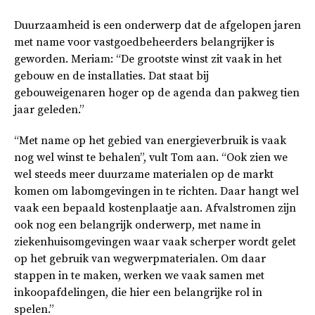
Duurzaamheid is een onderwerp dat de afgelopen jaren
met name voor vastgoedbeheerders belangrijker is
geworden. Meriam: “De grootste winst zit vaak in het
gebouw en de installaties. Dat staat bij
gebouweigenaren hoger op de agenda dan pakweg tien
jaar geleden.”
“Met name op het gebied van energieverbruik is vaak
nog wel winst te behalen”, vult Tom aan. “Ook zien we
wel steeds meer duurzame materialen op de markt
komen om labomgevingen in te richten. Daar hangt wel
vaak een bepaald kostenplaatje aan. Afvalstromen zijn
ook nog een belangrijk onderwerp, met name in
ziekenhuisomgevingen waar vaak scherper wordt gelet
op het gebruik van wegwerpmaterialen. Om daar
stappen in te maken, werken we vaak samen met
inkoopafdelingen, die hier een belangrijke rol in
spelen.”