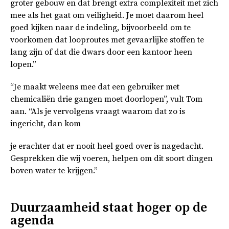
groter gebouw en dat brengt extra complexiteit met zich
mee als het gaat om veiligheid. Je moet daarom heel
goed kijken naar de indeling, bijvoorbeeld om te
voorkomen dat looproutes met gevaarlijke stoffen te
lang zijn of dat die dwars door een kantoor heen
lopen.”
“Je maakt weleens mee dat een gebruiker met
chemicaliën drie gangen moet doorlopen”, vult Tom
aan. “Als je vervolgens vraagt waarom dat zo is
ingericht, dan kom
je erachter dat er nooit heel goed over is nagedacht.
Gesprekken die wij voeren, helpen om dit soort dingen
boven water te krijgen.”
Duurzaamheid staat hoger op de
agenda