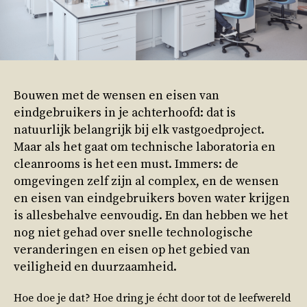
Bouwen met de wensen en eisen van
eindgebruikers in je achterhoofd: dat is
natuurlijk belangrijk bij elk vastgoedproject.
Maar als het gaat om technische laboratoria en
cleanrooms is het een must. Immers: de
omgevingen zelf zijn al complex, en de wensen
en eisen van eindgebruikers boven water krijgen
is allesbehalve eenvoudig. En dan hebben we het
nog niet gehad over snelle technologische
veranderingen en eisen op het gebied van
veiligheid en duurzaamheid.
Hoe doe je dat? Hoe dring je écht door tot de leefwereld