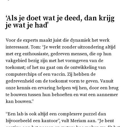
‘Als je doet wat je deed, dan krijg
je wat je had’
Voor de experts maakt juist die dynamiek het werk
interessant. Tom: “Je werkt zonder uitzondering altijd
met erg enthousiaste, gedreven mensen, die op hun
vakgebied bezig zijn met het vormgeven van de
toekomst; of het nu gaat om de ontwikkeling van
computerchips of een vaccin. Zij hebben de
gedrevenheid om de toekomst vorm te geven. Vanuit
onze kennis en ervaring helpen wij hen, door een brug
te bouwen tussen hun behoeften en wat een aannemer
kan bouwen.”
“Een lab is ook altijd een complexere puzzel dan
bijvoorbeeld een kantoor”, vult Meriam aan. “Je bent