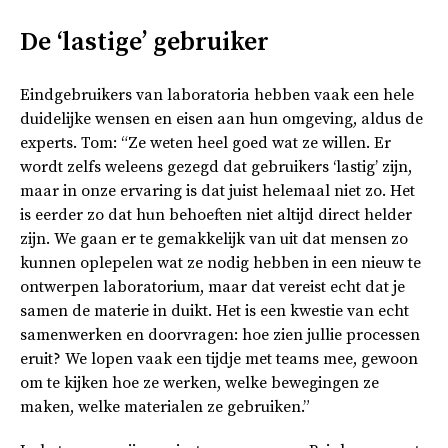
De ‘lastige’ gebruiker
Eindgebruikers van laboratoria hebben vaak een hele
duidelijke wensen en eisen aan hun omgeving, aldus de
experts. Tom: “Ze weten heel goed wat ze willen. Er
wordt zelfs weleens gezegd dat gebruikers ‘lastig’ zijn,
maar in onze ervaring is dat juist helemaal niet zo. Het
is eerder zo dat hun behoeften niet altijd direct helder
zijn. We gaan er te gemakkelijk van uit dat mensen zo
kunnen oplepelen wat ze nodig hebben in een nieuw te
ontwerpen laboratorium, maar dat vereist echt dat je
samen de materie in duikt. Het is een kwestie van echt
samenwerken en doorvragen: hoe zien jullie processen
eruit? We lopen vaak een tijdje met teams mee, gewoon
om te kijken hoe ze werken, welke bewegingen ze
maken, welke materialen ze gebruiken.”