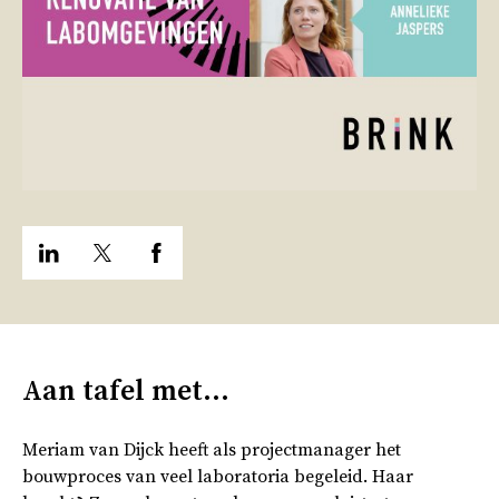
Aan tafel met...
Meriam van Dijck heeft als projectmanager het
bouwproces van veel laboratoria begeleid. Haar