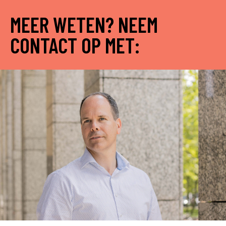
MEER WETEN? NEEM
CONTACT OP MET: