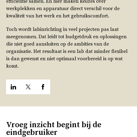
efficiëntie samen. En hier maken keuzes over
werkplekken en apparatuur direct verschil voor de
kwaliteit van het werk en het gebruikscomfort.
Toch wordt labinrichting in veel projecten pas laat
meegenomen. Dat leidt tot budgetdruk en oplossingen
die niet goed aansluiten op de ambities van de
organisatie. Het resultaat is een lab dat minder flexibel
is dan gewenst en niet optimaal voorbereid is op wat
komt.
Vroeg inzicht begint bij de
eindgebruiker