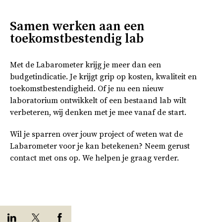
Samen werken aan een
toekomstbestendig lab
Met de Labarometer krijg je meer dan een
budgetindicatie. Je krijgt grip op kosten, kwaliteit en
toekomstbestendigheid. Of je nu een nieuw
laboratorium ontwikkelt of een bestaand lab wilt
verbeteren, wij denken met je mee vanaf de start.
Wil je sparren over jouw project of weten wat de
Labarometer voor je kan betekenen? Neem gerust
contact met ons op. We helpen je graag verder.