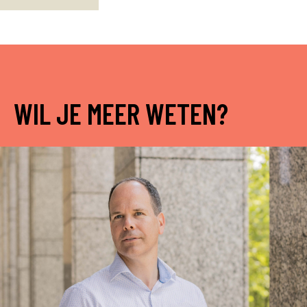
WIL JE MEER WETEN?