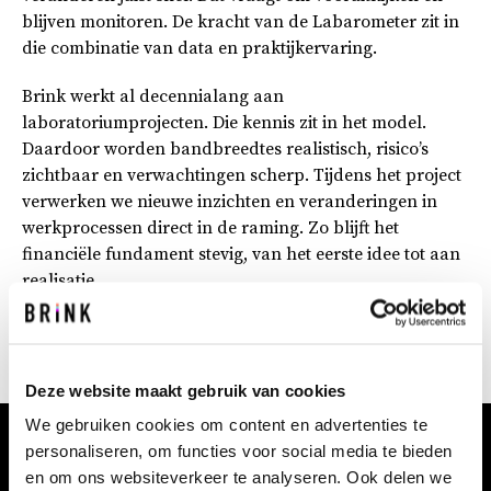
blijven monitoren. De kracht van de Labarometer zit in
die combinatie van data en praktijkervaring.
Brink werkt al decennialang aan
laboratoriumprojecten. Die kennis zit in het model.
Daardoor worden bandbreedtes realistisch, risico’s
zichtbaar en verwachtingen scherp. Tijdens het project
verwerken we nieuwe inzichten en veranderingen in
werkprocessen direct in de raming. Zo blijft het
financiële fundament stevig, van het eerste idee tot aan
realisatie.
Geen verrassingen achteraf, maar duidelijke kaders
voor iedereen aan tafel.
Deze website maakt gebruik van cookies
We gebruiken cookies om content en advertenties te
personaliseren, om functies voor social media te bieden
en om ons websiteverkeer te analyseren. Ook delen we