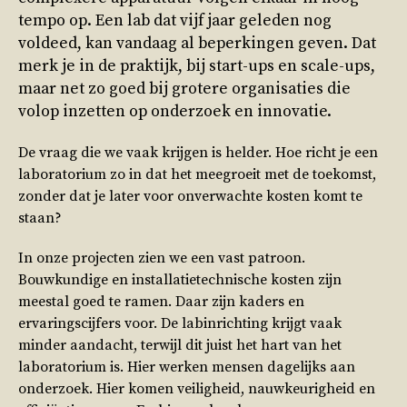
tempo op. Een lab dat vijf jaar geleden nog
voldeed, kan vandaag al beperkingen geven. Dat
merk je in de praktijk, bij start-ups en scale-ups,
maar net zo goed bij grotere organisaties die
volop inzetten op onderzoek en innovatie.
De vraag die we vaak krijgen is helder. Hoe richt je een
laboratorium zo in dat het meegroeit met de toekomst,
zonder dat je later voor onverwachte kosten komt te
staan?
In onze projecten zien we een vast patroon.
Bouwkundige en installatietechnische kosten zijn
meestal goed te ramen. Daar zijn kaders en
ervaringscijfers voor. De labinrichting krijgt vaak
minder aandacht, terwijl dit juist het hart van het
laboratorium is. Hier werken mensen dagelijks aan
onderzoek. Hier komen veiligheid, nauwkeurigheid en