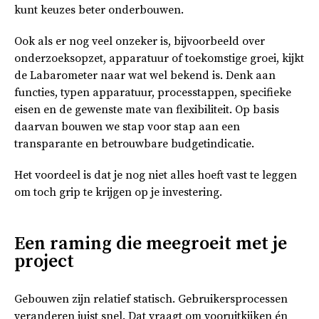
kunt keuzes beter onderbouwen.
Ook als er nog veel onzeker is, bijvoorbeeld over
onderzoeksopzet, apparatuur of toekomstige groei, kijkt
de Labarometer naar wat wel bekend is. Denk aan
functies, typen apparatuur, processtappen, specifieke
eisen en de gewenste mate van flexibiliteit. Op basis
daarvan bouwen we stap voor stap aan een
transparante en betrouwbare budgetindicatie.
Het voordeel is dat je nog niet alles hoeft vast te leggen
om toch grip te krijgen op je investering.
Een raming die meegroeit met je
project
Gebouwen zijn relatief statisch. Gebruikersprocessen
veranderen juist snel. Dat vraagt om vooruitkijken én