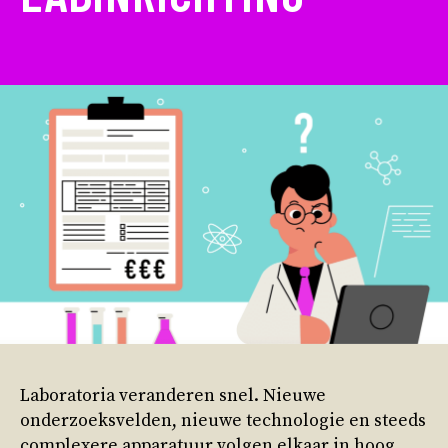
Laboratoria veranderen snel. Nieuwe
onderzoeksvelden, nieuwe technologie en steeds
complexere apparatuur volgen elkaar in hoog