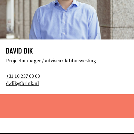
DAVID DIK
Projectmanager / adviseur labhuisvesting
+31 10 237 00 00
d.dik@brink.nl