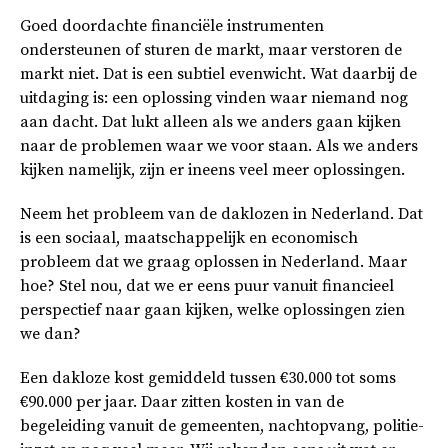
Goed doordachte financiële instrumenten
ondersteunen of sturen de markt, maar verstoren de
markt niet. Dat is een subtiel evenwicht. Wat daarbij de
uitdaging is: een oplossing vinden waar niemand nog
aan dacht. Dat lukt alleen als we anders gaan kijken
naar de problemen waar we voor staan. Als we anders
kijken namelijk, zijn er ineens veel meer oplossingen.
Neem het probleem van de daklozen in Nederland. Dat
is een sociaal, maatschappelijk en economisch
probleem dat we graag oplossen in Nederland. Maar
hoe? Stel nou, dat we er eens puur vanuit financieel
perspectief naar gaan kijken, welke oplossingen zien
we dan?
Een dakloze kost gemiddeld tussen €30.000 tot soms
€90.000 per jaar. Daar zitten kosten in van de
begeleiding vanuit de gemeenten, nachtopvang, politie-