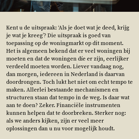
Kent u de uitspraak: ‘Als je doet wat je deed, krijg
je wat je kreeg’? Die uitspraak is goed van
toepassing op de woningmarkt op dit moment.
Het is algemeen bekend dat er veel woningen bij
moeten en dat de woningen díe er zijn, eerlijker
verdeeld moeten worden. Liever vandaag nog,
dan morgen, iedereen in Nederland is daarvan
doordrongen. Toch lukt het niet om echt tempo te
maken. Allerlei bestaande mechanismen en
structuren staan dat tempo in de weg. Is daar wat
aan te doen? Zeker. Financiële instrumenten
kunnen helpen dat te doorbreken. Sterker nog:
als we anders kijken, zijn er veel meer
oplossingen dan u nu voor mogelijk houdt.