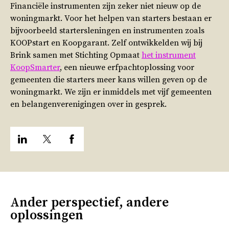
Financiële instrumenten zijn zeker niet nieuw op de
woningmarkt. Voor het helpen van starters bestaan er
bijvoorbeeld startersleningen en instrumenten zoals
KOOPstart en Koopgarant. Zelf ontwikkelden wij bij
Brink samen met Stichting Opmaat
het instrument
KoopSmarter
, een nieuwe erfpachtoplossing voor
gemeenten die starters meer kans willen geven op de
woningmarkt. We zijn er inmiddels met vijf gemeenten
en belangenverenigingen over in gesprek.
Ander perspectief, andere
oplossingen