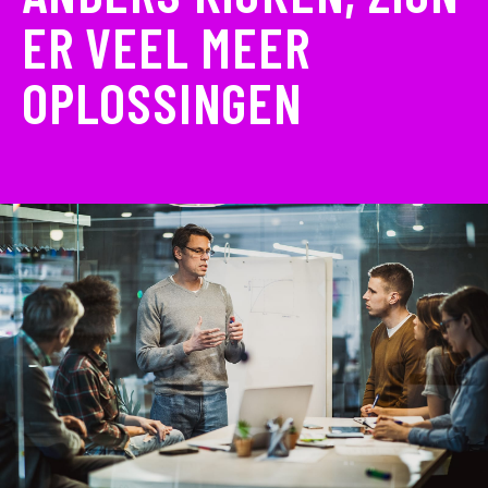
ER VEEL MEER
OPLOSSINGEN