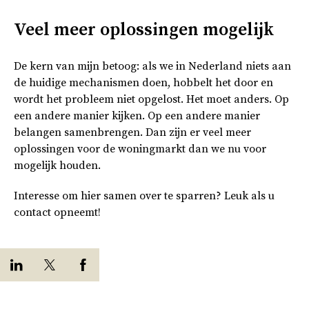
Veel meer oplossingen mogelijk
De kern van mijn betoog: als we in Nederland niets aan
de huidige mechanismen doen, hobbelt het door en
wordt het probleem niet opgelost. Het moet anders. Op
een andere manier kijken. Op een andere manier
belangen samenbrengen. Dan zijn er veel meer
oplossingen voor de woningmarkt dan we nu voor
mogelijk houden.
Interesse om hier samen over te sparren? Leuk als u
contact opneemt!