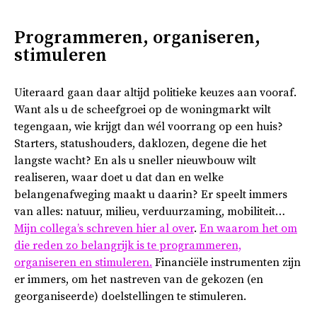
Programmeren, organiseren,
stimuleren
Uiteraard gaan daar altijd politieke keuzes aan vooraf.
Want als u de scheefgroei op de woningmarkt wilt
tegengaan, wie krijgt dan wél voorrang op een huis?
Starters, statushouders, daklozen, degene die het
langste wacht? En als u sneller nieuwbouw wilt
realiseren, waar doet u dat dan en welke
belangenafweging maakt u daarin? Er speelt immers
van alles: natuur, milieu, verduurzaming, mobiliteit…
Mijn collega’s schreven hier al over
.
En waarom het om
die reden zo belangrijk is te programmeren,
organiseren en stimuleren.
Financiële instrumenten zijn
er immers, om het nastreven van de gekozen (en
georganiseerde) doelstellingen te stimuleren.