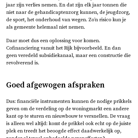
jaar zijn verlies nemen. En dat zijn elk jaar tonnen die
niet naar de gehandicaptenzorg kunnen, de jeugdzorg,
de sport, het onderhoud van wegen. Zo’n risico kun je
als gemeente helemaal niet nemen.
Daar moet dus een oplossing voor komen.
Cofinanciering vanuit het Rijk bijvoorbeeld. En dan
geen veredeld subsidiekanaal, maar een constructie die
revolverend is.
Goed afgewogen afspraken
Dus: financiële instrumenten kunnen de nodige prikkels
geven om de verdeling op de woningmarkt een andere
kant op te sturen en nieuwbouw te versnellen. De vraag
is alleen wel altijd: komt de prikkel ook echt op de juiste
plek en treedt het beoogde effect daadwerkelijk op,