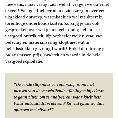
mee eens, maar vraagt zich wel af: vragen we dan niet
te veel? Vastgoedbeheer maakt zich zorgen over een
uitgekleed ontwerp, wat misschien wel resulteert in
torenhoge onderhoudskosten. Zo krijg je dus ook
gesprekken over wat je nou echt nodig hebt als je
vastgoed ontwikkelt. Bijvoorbeeld: welk niveau van
beleving en materialisering klopt met wat in
beleidsstukken gevraagd wordt? Enkel dan breng je
balans tussen prijs, kwaliteit en waarde in de héle
vastgoedexploitatie.”
“De eerste stap naar een oplossing is om met
mensen van de verschillende afdelingen bij elkaar
te gaan zitten om te analyseren: waar knelt het?
Waar ontstaat dit probleem? En wat gaan we dan
oplossen met elkaar?”