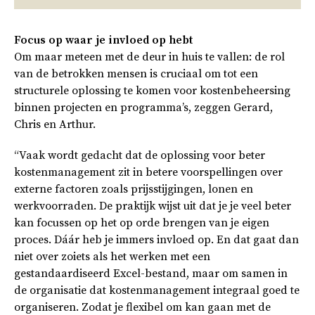
Focus op waar je invloed op hebt
Om maar meteen met de deur in huis te vallen: de rol
van de betrokken mensen is cruciaal om tot een
structurele oplossing te komen voor kostenbeheersing
binnen projecten en programma’s, zeggen Gerard,
Chris en Arthur.
“Vaak wordt gedacht dat de oplossing voor beter
kostenmanagement zit in betere voorspellingen over
externe factoren zoals prijsstijgingen, lonen en
werkvoorraden. De praktijk wijst uit dat je je veel beter
kan focussen op het op orde brengen van je eigen
proces. Dáár heb je immers invloed op. En dat gaat dan
niet over zoiets als het werken met een
gestandaardiseerd Excel-bestand, maar om samen in
de organisatie dat kostenmanagement integraal goed te
organiseren. Zodat je flexibel om kan gaan met de