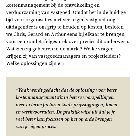
kostenmanagement bij de ontwikkeling en
verduurzaming van vastgoed. Omdat het in de huidige
tijd voor organisaties met veel eigen vastgoed nóg
uitdagender is om grip te houden op kosten, besloten
we Chris, Gerard en Arthur eens bij elkaar te brengen
voor een rondetafelgesprek over precies dit onderwerp.
Wat zien zij gebeuren in de markt? Welke vragen
krijgen zij van vastgoedmanagers en projectleiders?
Welke oplossingen zijn er?
“Vaak wordt gedacht dat de oplossing voor beter
kostenmanagement zit in betere voorspellingen
over externe factoren zoals prijsstijgingen, lonen
en werkvoorraden. De praktijk wijst uit dat je je
veel beter kan focussen op het op orde brengen
van je eigen proces.”