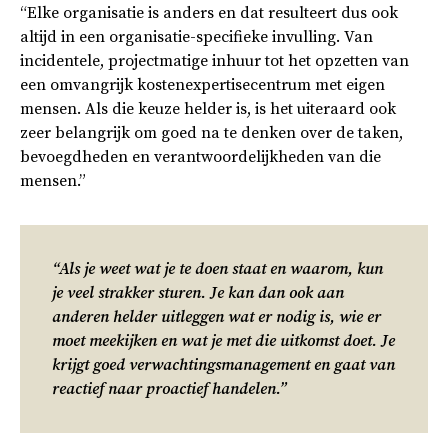
“Elke organisatie is anders en dat resulteert dus ook
altijd in een organisatie-specifieke invulling. Van
incidentele, projectmatige inhuur tot het opzetten van
een omvangrijk kostenexpertisecentrum met eigen
mensen. Als die keuze helder is, is het uiteraard ook
zeer belangrijk om goed na te denken over de taken,
bevoegdheden en verantwoordelijkheden van die
mensen.”
“Als je weet wat je te doen staat en waarom, kun
je veel strakker sturen. Je kan dan ook aan
anderen helder uitleggen wat er nodig is, wie er
moet meekijken en wat je met die uitkomst doet. Je
krijgt goed verwachtingsmanagement en gaat van
reactief naar proactief handelen.”