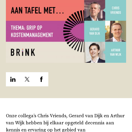
Onze collega’s Chris Vriends, Gerard van Dijk en Arthur
van Wijk hebben bij elkaar opgeteld decennia aan
kennis en ervaring op het gebied van