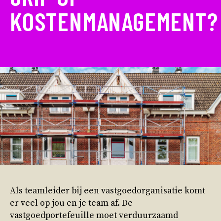
KOSTENMANAGEMENT?
Als teamleider bij een vastgoedorganisatie komt
er veel op jou en je team af. De
vastgoedportefeuille moet verduurzaamd