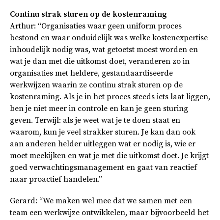
Continu strak sturen op de kostenraming
Arthur: “Organisaties waar geen uniform proces
bestond en waar onduidelijk was welke kostenexpertise
inhoudelijk nodig was, wat getoetst moest worden en
wat je dan met die uitkomst doet, veranderen zo in
organisaties met heldere, gestandaardiseerde
werkwijzen waarin ze continu strak sturen op de
kostenraming. Als je in het proces steeds iets laat liggen,
ben je niet meer in controle en kan je geen sturing
geven. Terwijl: als je weet wat je te doen staat en
waarom, kun je veel strakker sturen. Je kan dan ook
aan anderen helder uitleggen wat er nodig is, wie er
moet meekijken en wat je met die uitkomst doet. Je krijgt
goed verwachtingsmanagement en gaat van reactief
naar proactief handelen.”
Gerard: “We maken wel mee dat we samen met een
team een werkwijze ontwikkelen, maar bijvoorbeeld het