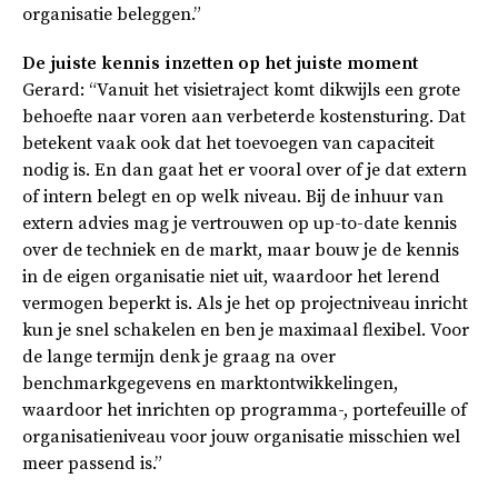
organisatie beleggen.”
De juiste kennis inzetten op het juiste moment
Gerard: “Vanuit het visietraject komt dikwijls een grote
behoefte naar voren aan verbeterde kostensturing. Dat
betekent vaak ook dat het toevoegen van capaciteit
nodig is. En dan gaat het er vooral over of je dat extern
of intern belegt en op welk niveau. Bij de inhuur van
extern advies mag je vertrouwen op up-to-date kennis
over de techniek en de markt, maar bouw je de kennis
in de eigen organisatie niet uit, waardoor het lerend
vermogen beperkt is. Als je het op projectniveau inricht
kun je snel schakelen en ben je maximaal flexibel. Voor
de lange termijn denk je graag na over
benchmarkgegevens en marktontwikkelingen,
waardoor het inrichten op programma-, portefeuille of
organisatieniveau voor jouw organisatie misschien wel
meer passend is.”