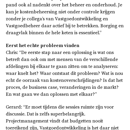
pand ook al nadenkt over het beheer en onderhoud. Je
kan je kostenbeheersing niet onder controle krijgen
zonder je collega’s van Vastgoedontwikkeling en
Vastgoedbeheer daar actief bij te betrekken. Borging en
draagvlak binnen de hele keten is essentieel.”
Eerst het echte probleem vinden
Chris: “De eerste stap naar een oplossing is wat ons
betreft dan ook om met mensen van de verschillende
afdelingen bij elkaar te gaan zitten om te analyseren:
waar knelt het? Waar ontstaat dit probleem? Wat is nou
echt de oorzaak van kostenoverschrijdingen? Is dat het
proces, de business case, veranderingen in de markt?
En wat gaan we dan oplossen met elkaar?”
Gerard: “Er moet tijdens die sessies ruimte zijn voor
discussie. Dat is zelfs superbelangrijk.
Projectmanagement vindt dat budgetten nooit
toereikend zijn, Vastgoedontwikkeling is het daar niet