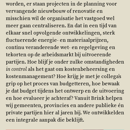
worden, er staan projecten in de planning voor
vervangende nieuwbouw of renovatie en
misschien wil de organisatie het vastgoed wel
meer gaan centraliseren. En dat in een tijd van
elkaar snel opvolgende ontwikkelingen, sterk
fluctuerende energie- en materiaalprijzen,
continu veranderende wet- en regelgeving en
tekorten op de arbeidsmarkt bij uitvoerende
partijen. Hoe blijf je onder zulke omstandigheden
in control
als het gaat om kostenbeheersing en
kostenmanagement? Hoe krijg je met je collega’s
grip op het proces van budgetteren, hoe bewaak
je dat budget tijdens het ontwerp en de uitvoering
en hoe evalueer je achteraf? Vanuit Brink helpen
wij gemeenten, provincies en andere publieke én
private partijen hier al jaren bij. We ontwikkelden
een integrale aanpak die beklijft.