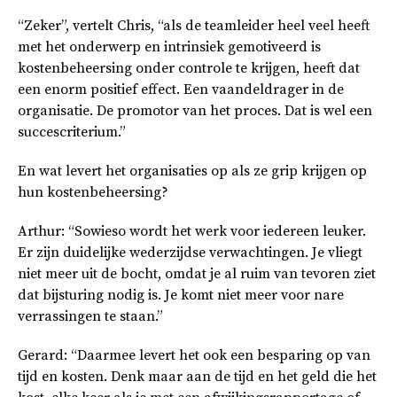
“Zeker”, vertelt Chris, “als de teamleider heel veel heeft
met het onderwerp en intrinsiek gemotiveerd is
kostenbeheersing onder controle te krijgen, heeft dat
een enorm positief effect. Een vaandeldrager in de
organisatie. De promotor van het proces. Dat is wel een
succescriterium.”
En wat levert het organisaties op als ze grip krijgen op
hun kostenbeheersing?
Arthur: “Sowieso wordt het werk voor iedereen leuker.
Er zijn duidelijke wederzijdse verwachtingen. Je vliegt
niet meer uit de bocht, omdat je al ruim van tevoren ziet
dat bijsturing nodig is. Je komt niet meer voor nare
verrassingen te staan.”
Gerard: “Daarmee levert het ook een besparing op van
tijd en kosten. Denk maar aan de tijd en het geld die het