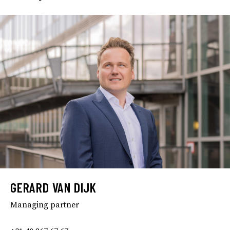
GERARD VAN DIJK
Managing partner