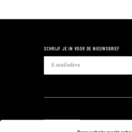
SCHRIJF JE IN VOOR DE NIEUWSBRIEF
ROTTERDAM
Deze website maakt gebru