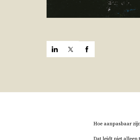
Hoe aanpasbaar zijn
Dat leidt niet alleen