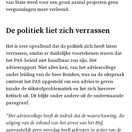
van State werd voor een groot aantal projecten geen
vergunningen meer verleend.
De politiek liet zich verrassen
Het is zeer opvallend dat de politiek zich heeft laten
verrassen, omdat er duidelijke voortekenen waren dat
het PAS-beleid niet houdbaar zou zijn. Het
adviesrapport ‘Niet alles kan’, van het adviescollege
onder leiding van de heer Remkes, was na de uitspraak
omtrent het PAS opgesteld om een advies te geven
inzake de stikstofproblematiek en liet zich hierover
kritisch uit. Dit blijkt onder andere uit de onderstaande
paragraaf.
“Het adviescollege heeft de indruk dat de waarschuwing, die
uitging van de inhoud van het arrest van het Hof,
aanvankelijk geen weerslag heeft gekregen in acties van de