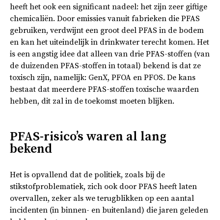
heeft het ook een significant nadeel: het zijn zeer giftige
chemicaliën. Door emissies vanuit fabrieken die PFAS
gebruiken, verdwijnt een groot deel PFAS in de bodem
en kan het uiteindelijk in drinkwater terecht komen. Het
is een angstig idee dat alleen van drie PFAS-stoffen (van
de duizenden PFAS-stoffen in totaal) bekend is dat ze
toxisch zijn, namelijk: GenX, PFOA en PFOS. De kans
bestaat dat meerdere PFAS-stoffen toxische waarden
hebben, dit zal in de toekomst moeten blijken.
PFAS-risico’s waren al lang
bekend
Het is opvallend dat de politiek, zoals bij de
stikstofproblematiek, zich ook door PFAS heeft laten
overvallen, zeker als we terugblikken op een aantal
incidenten (in binnen- en buitenland) die jaren geleden