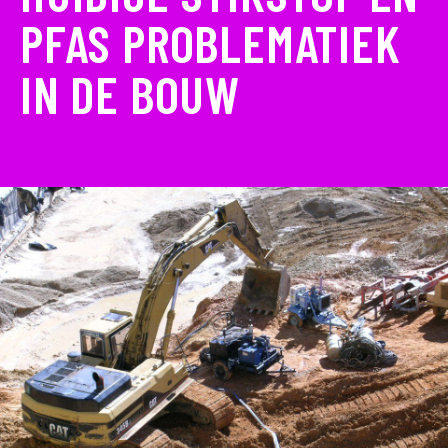
PFAS PROBLEMATIEK
IN DE BOUW