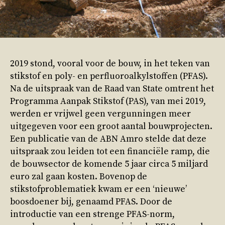
2019 stond, vooral voor de bouw, in het teken van
stikstof en poly- en perfluoroalkylstoffen (PFAS).
Na de uitspraak van de Raad van State omtrent het
Programma Aanpak Stikstof (PAS), van mei 2019,
werden er vrijwel geen vergunningen meer
uitgegeven voor een groot aantal bouwprojecten.
Een publicatie van de ABN Amro stelde dat deze
uitspraak zou leiden tot een financiële ramp, die
de bouwsector de komende 5 jaar circa 5 miljard
euro zal gaan kosten. Bovenop de
stikstofproblematiek kwam er een ‘nieuwe’
boosdoener bij, genaamd PFAS. Door de
introductie van een strenge PFAS-norm,