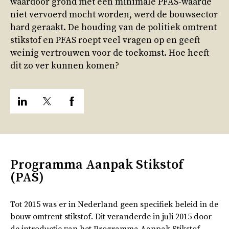
waardoor grond met een minimale PFAS-waarde
niet vervoerd mocht worden, werd de bouwsector
hard geraakt. De houding van de politiek omtrent
stikstof en PFAS roept veel vragen op en geeft
weinig vertrouwen voor de toekomst. Hoe heeft
dit zo ver kunnen komen?
Programma Aanpak Stikstof
(PAS)
Tot 2015 was er in Nederland geen specifiek beleid in de
bouw omtrent stikstof. Dit veranderde in juli 2015 door