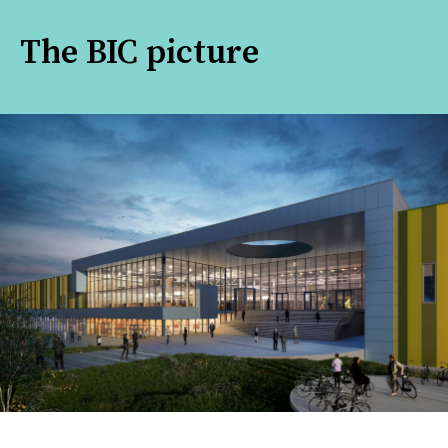
The BIC picture