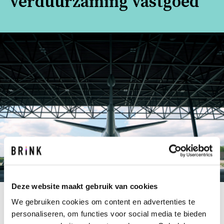
verduurzaming vastgoed
Deze website maakt gebruik van cookies
We gebruiken cookies om content en advertenties te
Het Rijksvastgoedbedrijf stelt meerdere
personaliseren, om functies voor social media te bieden
routekaarten op voor haar vastgoed. Eén daarvan