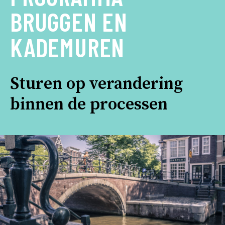
BRUGGEN EN
KADEMUREN
Sturen op verandering
binnen de processen