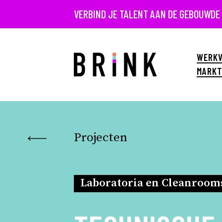
VERBIND JE TALENT AAN DE GEBOUWDE
WERKV
MARKT
Projecten
Laboratoria en Cleanroom