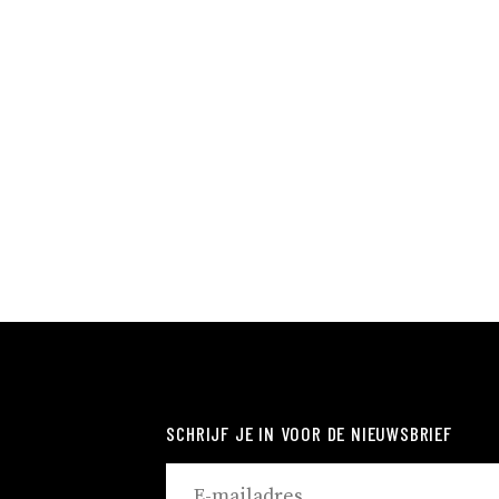
SCHRIJF JE IN VOOR DE NIEUWSBRIEF