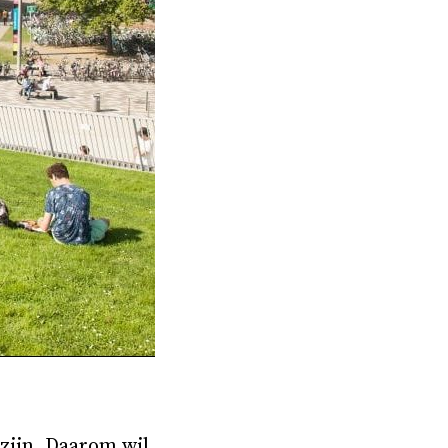
 zijn. Daarom wil