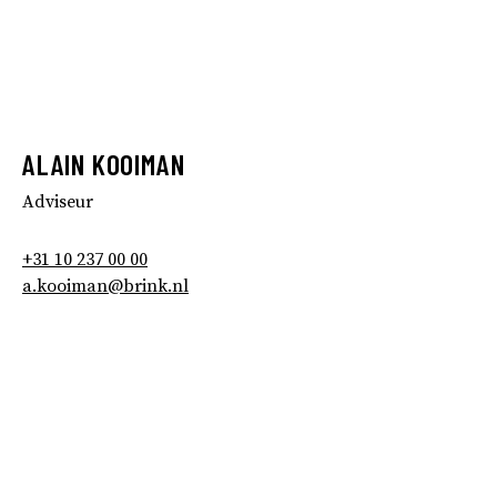
ALAIN KOOIMAN
Adviseur
+31 10 237 00 00
a.kooiman@brink.nl