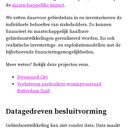
de
maatschappelijke impact
.
We zetten daarvoor gebiedsdata in en inventariseren de
individuele behoeftes van stakeholders. Zo kunnen
financieel én maatschappelijk haalbare
gebiedsontwikkelingen gerealiseerd worden. En ook
realistische investerings- en exploitatiemodellen met de
bijbehorende financieringsmogelijkheden.
Meer weten? Bekijk deze projecten eens.
Feyenoord City
Verbeteren particuliere woningvoorraad
Rotterdam Zuid
Datagedreven besluitvorming
Gebiedsontwikkeling kan niet zonder data. Data maakt