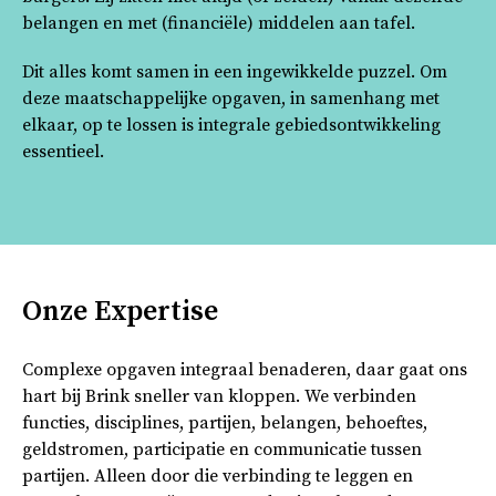
belangen en met (financiële) middelen aan tafel.
Dit alles komt samen in een ingewikkelde puzzel. Om
deze maatschappelijke opgaven, in samenhang met
elkaar, op te lossen is integrale gebiedsontwikkeling
essentieel.
Onze Expertise
Complexe opgaven integraal benaderen, daar gaat ons
hart bij Brink sneller van kloppen. We verbinden
functies, disciplines, partijen, belangen, behoeftes,
geldstromen, participatie en communicatie tussen
partijen. Alleen door die verbinding te leggen en