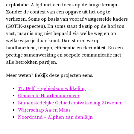
exploitatie. Altijd met een focus op de lange termijn.
Zonder de context van een opgave uit het oog te
verliezen. Soms op basis van vooraf vastgestelde kaders
(GOTIK-aspecten). En soms staat de stip op de horizon
vast, maar is nog niet bepaald via welke weg en op
welke wijze je daar komt. Dan sturen we op
haalbaarheid, tempo, efficiëntie en flexibiliteit. En een
prettige samenwerking en soepele communicatie met
alle betrokken partijen.
Meer weten? Bekijk deze projecten eens.
TU Delft – gebiedsontwikkeling
Gemeente Haarlemmermeer
Binnenstedelijke Gebiedsontwikkeling ZOwonen
Waterschap Aa en Maas
Noordrand – Alphen aan den Rijn