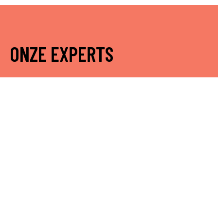
ONZE EXPERTS