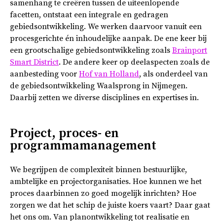
samenhang te creëren tussen de uiteenlopende
facetten, ontstaat een integrale en gedragen
gebiedsontwikkeling. We werken daarvoor vanuit een
procesgerichte én inhoudelijke aanpak. De ene keer bij
een grootschalige gebiedsontwikkeling zoals
Brainport
Smart District
. De andere keer op deelaspecten zoals de
aanbesteding voor
Hof van Holland
, als onderdeel van
de gebiedsontwikkeling Waalsprong in Nijmegen.
Daarbij zetten we diverse disciplines en expertises in.
Project, proces- en
programmamanagement
We begrijpen de complexiteit binnen bestuurlijke,
ambtelijke en projectorganisaties. Hoe kunnen we het
proces daarbinnen zo goed mogelijk inrichten? Hoe
zorgen we dat het schip de juiste koers vaart? Daar gaat
het ons om. Van planontwikkeling tot realisatie en