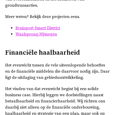
grondtransacties.
Meer weten? Bekijk deze projecten eens.
Brainport Smart District
Waalsprong Nijmegen
Financiële haalbaarheid
Het evenwicht tussen de vele uiteenlopende behoeftes
en de financiële middelen die daarvoor nodig zijn. Daar
ligt de uitdaging van gebiedsontwikkeling.
Het vinden van dat evenwicht begint bij een solide
business case. Hierbij leggen we doelstellingen naast
betaalbaarheid en financierbaarheid. Wij richten ons
daarbij niet alleen op de financiële onderbouwing,
haalbaarheid en strategie van een plan, maar ook op