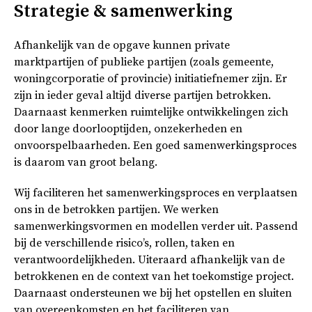
Strategie & samenwerking
Afhankelijk van de opgave kunnen private
marktpartijen of publieke partijen (zoals gemeente,
woningcorporatie of provincie) initiatiefnemer zijn. Er
zijn in ieder geval altijd diverse partijen betrokken.
Daarnaast kenmerken ruimtelijke ontwikkelingen zich
door lange doorlooptijden, onzekerheden en
onvoorspelbaarheden. Een goed samenwerkingsproces
is daarom van groot belang.
Wij faciliteren het samenwerkingsproces en verplaatsen
ons in de betrokken partijen. We werken
samenwerkingsvormen en modellen verder uit. Passend
bij de verschillende risico’s, rollen, taken en
verantwoordelijkheden. Uiteraard afhankelijk van de
betrokkenen en de context van het toekomstige project.
Daarnaast ondersteunen we bij het opstellen en sluiten
van overeenkomsten en het faciliteren van