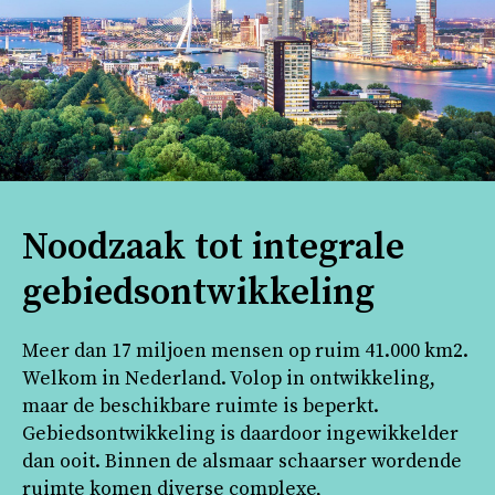
Noodzaak tot integrale
gebiedsontwikkeling
Meer dan 17 miljoen mensen op ruim 41.000 km2.
Welkom in Nederland. Volop in ontwikkeling,
maar de beschikbare ruimte is beperkt.
Gebiedsontwikkeling is daardoor ingewikkelder
dan ooit. Binnen de alsmaar schaarser wordende
ruimte komen diverse complexe,