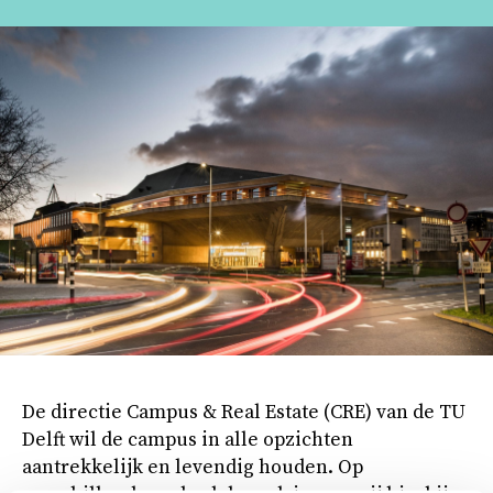
De directie Campus & Real Estate (CRE) van de TU
Delft wil de campus in alle opzichten
aantrekkelijk en levendig houden. Op