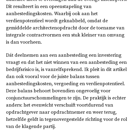
Dit resulteert in een opeenstapeling van
aanbestedingskosten. Waarbij ook aan het
verdienpotentieel wordt geknabbeld, omdat de
gemiddelde architectenopdracht door de toename van
integrale contractvormen een stuk kleiner van omvang
is dan voorheen.
Dát deelnemen aan een aanbesteding een investering
vraagt en dat het niet winnen van een aanbesteding een
bedrijfsrisico is, is vanzelfsprekend. Ik pleit in dit artikel
dan ook vooral voor de juiste balans tussen
aanbestedingskosten, vergoeding en verdienpotentieel.
Deze balans behoort bovendien ongevoelig voor
conjunctuurschommelingen te zijn. De praktijk is echter
anders: het evenwicht verschuift voortdurend van
opdrachtgever naar opdrachtnemer en weer terug,
hetzelfde geldt in tegenovergestelde richting voor de rol
van de klagende partij.