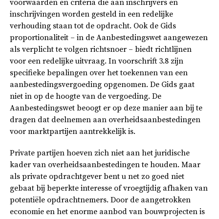
voorwaarden en criteria die aan inschrijvers en
inschrijvingen worden gesteld in een redelijke
verhouding staan tot de opdracht. Ook de Gids
proportionaliteit – in de Aanbestedingswet aangewezen
als verplicht te volgen richtsnoer – biedt richtlijnen
voor een redelijke uitvraag. In voorschrift 3.8 zijn
specifieke bepalingen over het toekennen van een
aanbestedingsvergoeding opgenomen. De Gids gaat
niet in op de hoogte van de vergoeding. De
Aanbestedingswet beoogt er op deze manier aan bij te
dragen dat deelnemen aan overheidsaanbestedingen
voor marktpartijen aantrekkelijk is.
Private partijen hoeven zich niet aan het juridische
kader van overheidsaanbestedingen te houden. Maar
als private opdrachtgever bent u net zo goed niet
gebaat bij beperkte interesse of vroegtijdig afhaken van
potentiële opdrachtnemers. Door de aangetrokken
economie en het enorme aanbod van bouwprojecten is