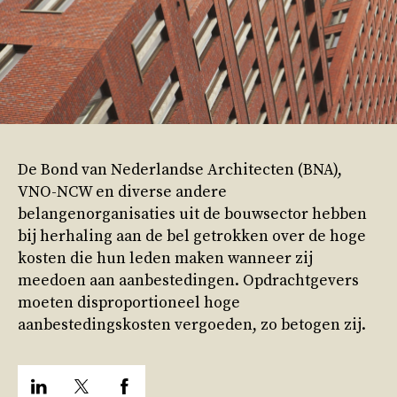
De Bond van Nederlandse Architecten (BNA),
VNO-NCW en diverse andere
belangenorganisaties uit de bouwsector hebben
bij herhaling aan de bel getrokken over de hoge
kosten die hun leden maken wanneer zij
meedoen aan aanbestedingen. Opdrachtgevers
moeten disproportioneel hoge
aanbestedingskosten vergoeden, zo betogen zij.