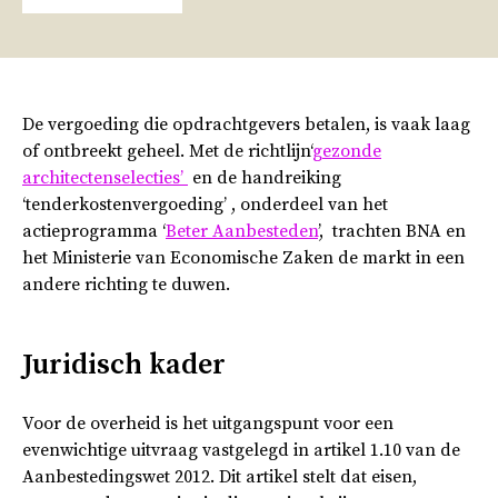
De vergoeding die opdrachtgevers betalen, is vaak laag
of ontbreekt geheel. Met de richtlijn‘
gezonde
architectenselecties’
en de handreiking
‘tenderkostenvergoeding’ , onderdeel van het
actieprogramma ‘
Beter Aanbesteden
’, trachten BNA en
het Ministerie van Economische Zaken de markt in een
andere richting te duwen.
Juridisch kader
Voor de overheid is het uitgangspunt voor een
evenwichtige uitvraag vastgelegd in artikel 1.10 van de
Aanbestedingswet 2012. Dit artikel stelt dat eisen,