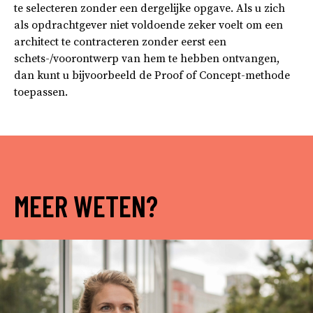
te selecteren zonder een dergelijke opgave. Als u zich
als opdrachtgever niet voldoende zeker voelt om een
architect te contracteren zonder eerst een
schets-/voorontwerp van hem te hebben ontvangen,
dan kunt u bijvoorbeeld de Proof of Concept-methode
toepassen.
MEER WETEN?