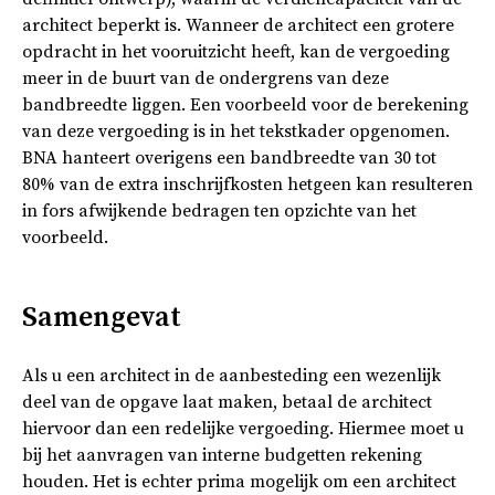
architect beperkt is. Wanneer de architect een grotere
opdracht in het vooruitzicht heeft, kan de vergoeding
meer in de buurt van de ondergrens van deze
bandbreedte liggen. Een voorbeeld voor de berekening
van deze vergoeding is in het tekstkader opgenomen.
BNA hanteert overigens een bandbreedte van 30 tot
80% van de extra inschrijfkosten hetgeen kan resulteren
in fors afwijkende bedragen ten opzichte van het
voorbeeld.
Samengevat
Als u een architect in de aanbesteding een wezenlijk
deel van de opgave laat maken, betaal de architect
hiervoor dan een redelijke vergoeding. Hiermee moet u
bij het aanvragen van interne budgetten rekening
houden. Het is echter prima mogelijk om een architect