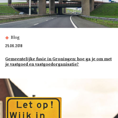
Blog
25.06.2018
Gemeentelijke fusie in Groningen: hoe ga je om met
je vastgoed en vastgoedorganisatie?