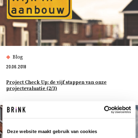
Blog
20.06.2018
Project Check Up: de vijf stappen van onze
projectevaluatie (2/3)
Deze website maakt gebruik van cookies