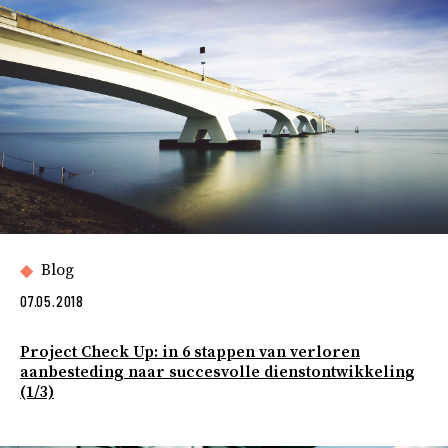
Blog
07.05.2018
Project Check Up: in 6 stappen van verloren
aanbesteding naar succesvolle dienstontwikkeling
(1/3)