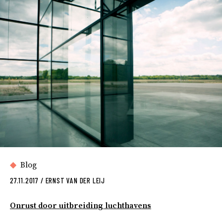
Blog
27.11.2017
/
ERNST VAN DER LEIJ
Onrust door uitbreiding luchthavens