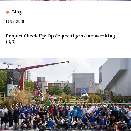
Blog
13.08.2019
Project Check Up: Op de prettige samenwerking!
(3/3)