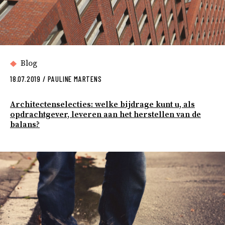
Blog
18.07.2019
/
PAULINE MARTENS
Architectenselecties: welke bijdrage kunt u, als
opdrachtgever, leveren aan het herstellen van de
balans?