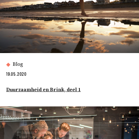
Blog
19.05.2020
Duurzaamheid en Brink, deel 1