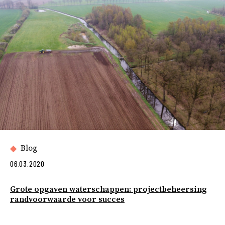
Blog
06.03.2020
Grote opgaven waterschappen: projectbeheersing
randvoorwaarde voor succes