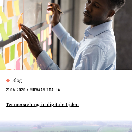
Blog
21.04.2020
/
RIDWAAN TMALLA
Teamcoaching in digitale tijden