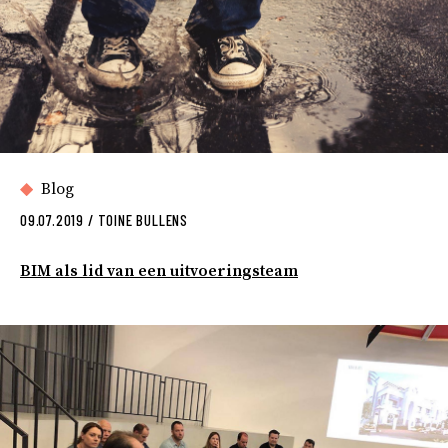
Blog
09.07.2019
/
TOINE BULLENS
BIM als lid van een uitvoeringsteam