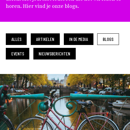
horen. Hier vind je onze blogs.
ALLES
ARTIKELEN
IN DE MEDIA
BLOGS
EVENTS
NIEUWSBERICHTEN