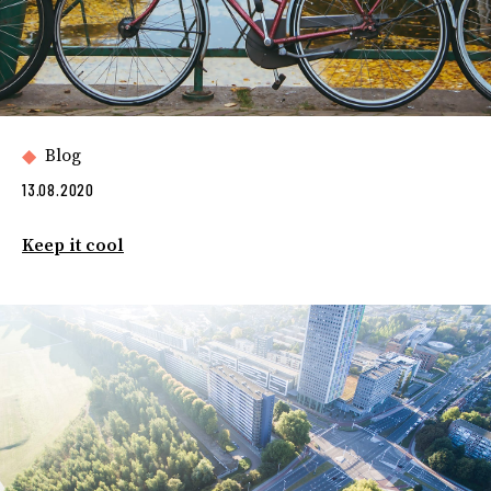
Blog
13.08.2020
Keep it cool