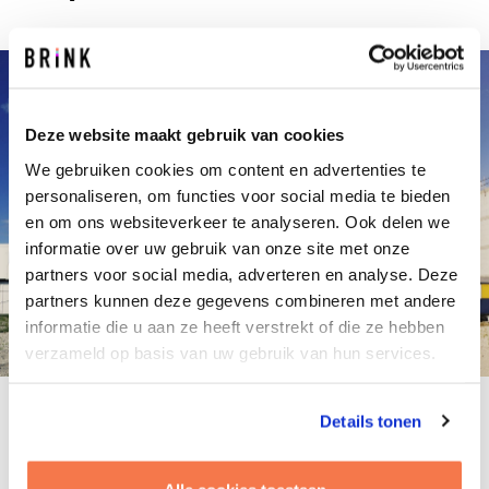
Deze website maakt gebruik van cookies
We gebruiken cookies om content en advertenties te
personaliseren, om functies voor social media te bieden
en om ons websiteverkeer te analyseren. Ook delen we
informatie over uw gebruik van onze site met onze
partners voor social media, adverteren en analyse. Deze
partners kunnen deze gegevens combineren met andere
informatie die u aan ze heeft verstrekt of die ze hebben
verzameld op basis van uw gebruik van hun services.
Blog
Details tonen
07.11.2019
/
THIJS DE VRIES