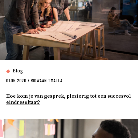
Blog
01.05.2020
/
RIDWAAN TMALLA
Hoe kom je van gesprek, plezierig tot een succesvol
eindresultaat?