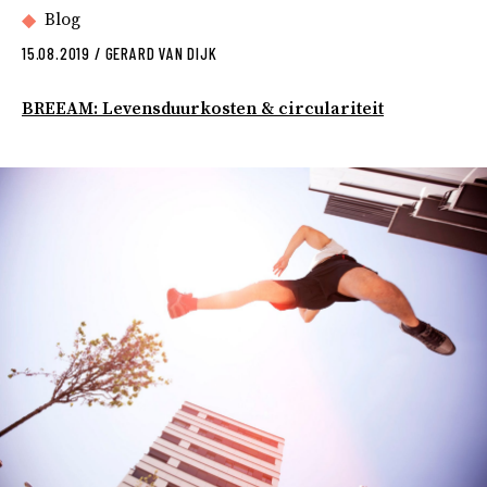
Blog
15.08.2019
/
GERARD VAN DIJK
BREEAM: Levensduurkosten & circulariteit