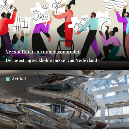
Versnellen is slimmer verbinden
De meest ingewikkelde puzzel van Nederland
Artikel