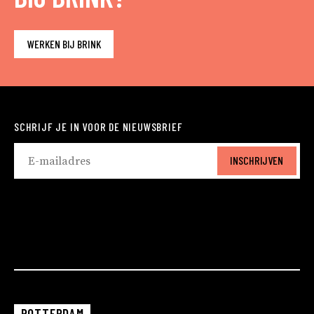
WERKEN BIJ BRINK
SCHRIJF JE IN VOOR DE NIEUWSBRIEF
INSCHRIJVEN
ROTTERDAM