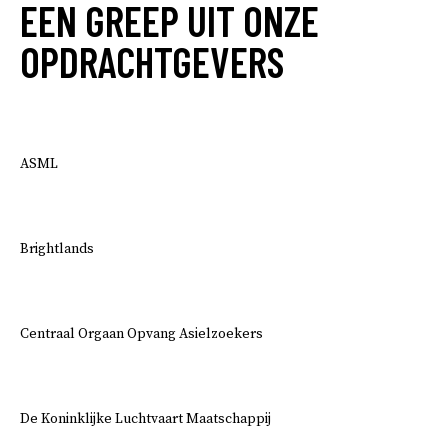
EEN GREEP UIT ONZE
OPDRACHTGEVERS
ASML
Brightlands
Centraal Orgaan Opvang Asielzoekers
De Koninklijke Luchtvaart Maatschappij