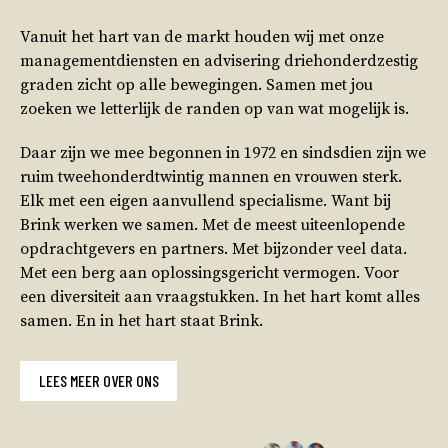
Vanuit het hart van de markt houden wij met onze
managementdiensten en advisering driehonderdzestig
graden zicht op alle bewegingen. Samen met jou
zoeken we letterlijk de randen op van wat mogelijk is.
Daar zijn we mee begonnen in 1972 en sindsdien zijn we
ruim tweehonderdtwintig mannen en vrouwen sterk.
Elk met een eigen aanvullend specialisme. Want bij
Brink werken we samen. Met de meest uiteenlopende
opdrachtgevers en partners. Met bijzonder veel data.
Met een berg aan oplossingsgericht vermogen. Voor
een diversiteit aan vraagstukken. In het hart komt alles
samen. En in het hart staat Brink.
LEES MEER OVER ONS