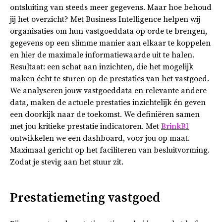
ontsluiting van steeds meer gegevens. Maar hoe behoud
jij het overzicht? Met Business Intelligence helpen wij
organisaties om hun vastgoeddata op orde te brengen,
gegevens op een slimme manier aan elkaar te koppelen
en hier de maximale informatiewaarde uit te halen.
Resultaat: een schat aan inzichten, die het mogelijk
maken écht te sturen op de prestaties van het vastgoed.
We analyseren jouw vastgoeddata en relevante andere
data, maken de actuele prestaties inzichtelijk én geven
een doorkijk naar de toekomst. We definiëren samen
met jou kritieke prestatie indicatoren. Met
BrinkBI
ontwikkelen we een dashboard, voor jou op maat.
Maximaal gericht op het faciliteren van besluitvorming.
Zodat je stevig aan het stuur zit.
Prestatiemeting vastgoed