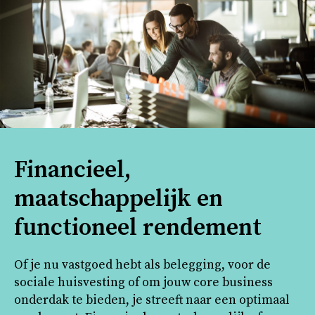
Financieel,
maatschappelijk en
functioneel rendement
Of je nu vastgoed hebt als belegging, voor de
sociale huisvesting of om jouw core business
onderdak te bieden, je streeft naar een optimaal