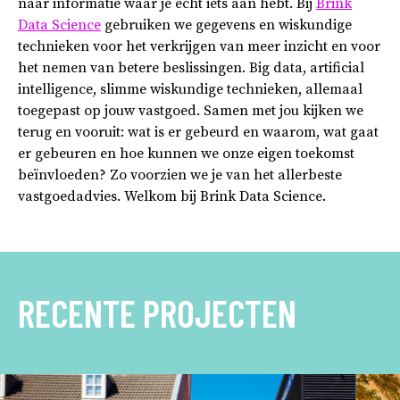
naar informatie waar je écht iets aan hebt. Bij
Brink
Data Science
gebruiken we gegevens en wiskundige
technieken voor het verkrijgen van meer inzicht en voor
het nemen van betere beslissingen. Big data, artificial
intelligence, slimme wiskundige technieken, allemaal
toegepast op jouw vastgoed. Samen met jou kijken we
terug en vooruit: wat is er gebeurd en waarom, wat gaat
er gebeuren en hoe kunnen we onze eigen toekomst
beïnvloeden? Zo voorzien we je van het allerbeste
vastgoedadvies. Welkom bij Brink Data Science.
RECENTE PROJECTEN