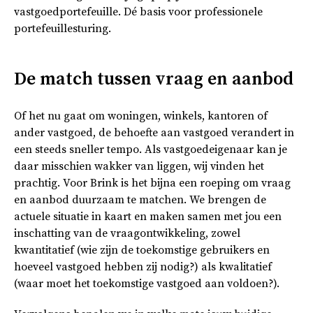
vastgoedportefeuille. Dé basis voor professionele
portefeuillesturing.
De match tussen vraag en aanbod
Of het nu gaat om woningen, winkels, kantoren of
ander vastgoed, de behoefte aan vastgoed verandert in
een steeds sneller tempo. Als vastgoedeigenaar kan je
daar misschien wakker van liggen, wij vinden het
prachtig. Voor Brink is het bijna een roeping om vraag
en aanbod duurzaam te matchen. We brengen de
actuele situatie in kaart en maken samen met jou een
inschatting van de vraagontwikkeling, zowel
kwantitatief (wie zijn de toekomstige gebruikers en
hoeveel vastgoed hebben zij nodig?) als kwalitatief
(waar moet het toekomstige vastgoed aan voldoen?).