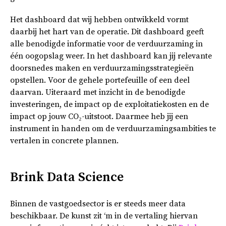
Het dashboard dat wij hebben ontwikkeld vormt
daarbij het hart van de operatie. Dit dashboard geeft
alle benodigde informatie voor de verduurzaming in
één oogopslag weer. In het dashboard kan jij relevante
doorsnedes maken en verduurzamingsstrategieën
opstellen. Voor de gehele portefeuille of een deel
daarvan. Uiteraard met inzicht in de benodigde
investeringen, de impact op de exploitatiekosten en de
impact op jouw CO₂-uitstoot. Daarmee heb jij een
instrument in handen om de verduurzamingsambities te
vertalen in concrete plannen.
Brink Data Science
Binnen de vastgoedsector is er steeds meer data
beschikbaar. De kunst zit ‘m in de vertaling hiervan