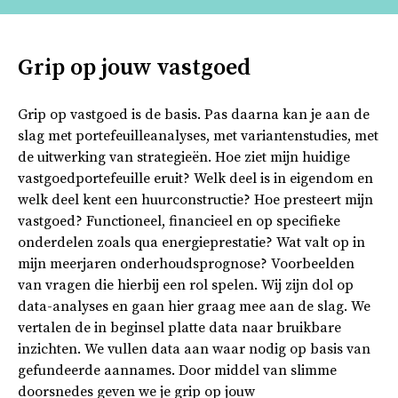
Grip op jouw vastgoed
Grip op vastgoed is de basis. Pas daarna kan je aan de
slag met portefeuilleanalyses, met variantenstudies, met
de uitwerking van strategieën. Hoe ziet mijn huidige
vastgoedportefeuille eruit? Welk deel is in eigendom en
welk deel kent een huurconstructie? Hoe presteert mijn
vastgoed? Functioneel, financieel en op specifieke
onderdelen zoals qua energieprestatie? Wat valt op in
mijn meerjaren onderhoudsprognose? Voorbeelden
van vragen die hierbij een rol spelen. Wij zijn dol op
data-analyses en gaan hier graag mee aan de slag. We
vertalen de in beginsel platte data naar bruikbare
inzichten. We vullen data aan waar nodig op basis van
gefundeerde aannames. Door middel van slimme
doorsnedes geven we je grip op jouw