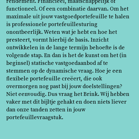
rendement. Financieel, maatschappelijk of
functioneel. Of een combinatie daarvan. Om het
maximale uit jouw vastgoedportefeuille te halen
is professionele portefeuillesturing
onontbeerlijk. Weten wat je hebt en hoe het
presteert, vormt hierbij de basis. Inzicht
ontwikkelen in de lange termijn behoefte is de
volgende stap. En dan is het de kunst om het (in
beginsel) statische vastgoedaanbod af te
stemmen op de dynamische vraag. Hoe je een
flexibele portefeuille creëert, die ook
overmorgen nog past bij jouw doelstellingen?
Niet eenvoudig. Dus vraag het Brink. Wij hebben
vaker met dit bijltje gehakt en doen niets liever
dan onze tanden zetten in jouw
portefeuillevraagstuk.