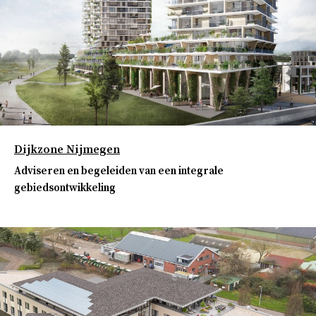
Dijkzone Nijmegen
Adviseren en begeleiden van een integrale
gebiedsontwikkeling