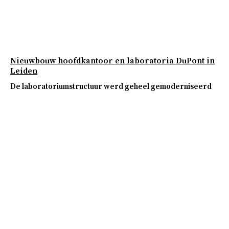
Nieuwbouw hoofdkantoor en laboratoria DuPont in
Leiden
De laboratoriumstructuur werd geheel gemoderniseerd