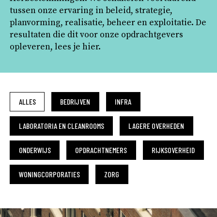
tussen onze ervaring in beleid, strategie,
planvorming, realisatie, beheer en exploitatie. De
resultaten die dit voor onze opdrachtgevers
opleveren, lees je hier.
ALLES
BEDRIJVEN
INFRA
LABORATORIA EN CLEANROOMS
LAGERE OVERHEDEN
ONDERWIJS
OPDRACHTNEMERS
RIJKSOVERHEID
WONINGCORPORATIES
ZORG