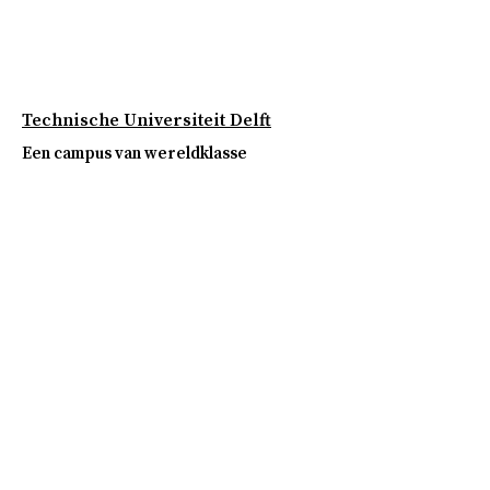
Technische Universiteit Delft
Een campus van wereldklasse