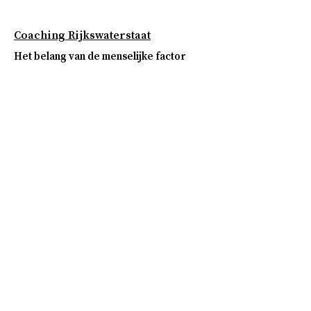
Coaching Rijkswaterstaat
Het belang van de menselijke factor