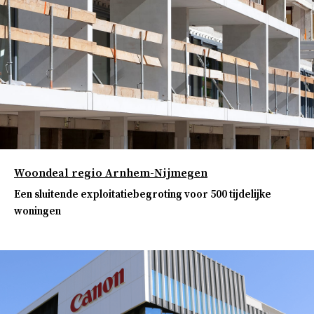
Woondeal regio Arnhem-Nijmegen
Een sluitende exploitatiebegroting voor 500 tijdelijke
woningen