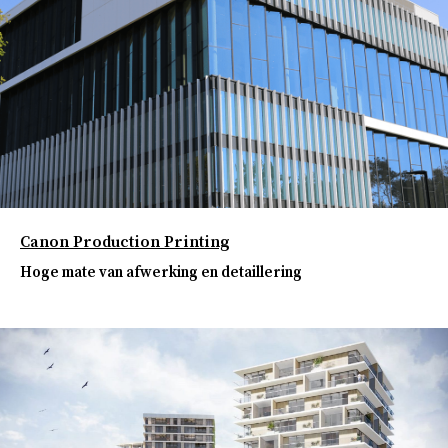
Canon Production Printing
Hoge mate van afwerking en detaillering