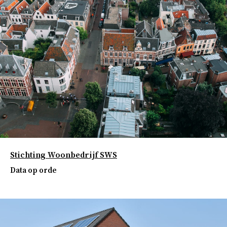
Stichting Woonbedrijf SWS
Data op orde