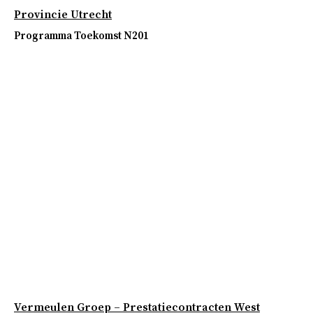
Provincie Utrecht
Programma Toekomst N201
Vermeulen Groep – Prestatiecontracten West