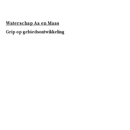
Waterschap Aa en Maas
Grip op gebiedsontwikkeling