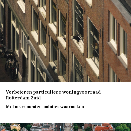
Verbeteren particuliere woningvoorraad
Rotterdam Zuid
Met instrumenten ambities waarmaken